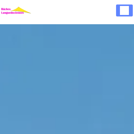
Panneau de gestion des cookies