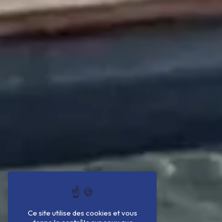
Ce site utilise des cookies et vous